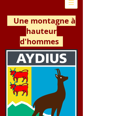
Une montagne à
hauteur
d'hommes