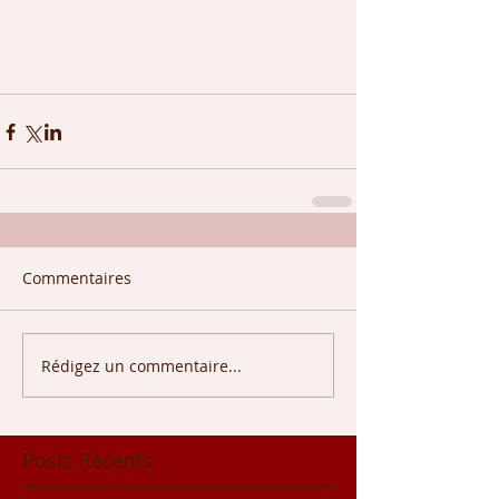
Commentaires
Rédigez un commentaire...
Posts Récents