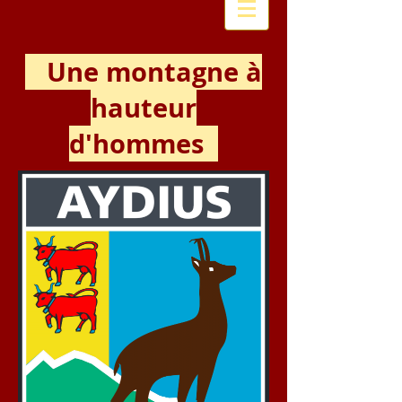
Une montagne à
hauteur
d'hommes