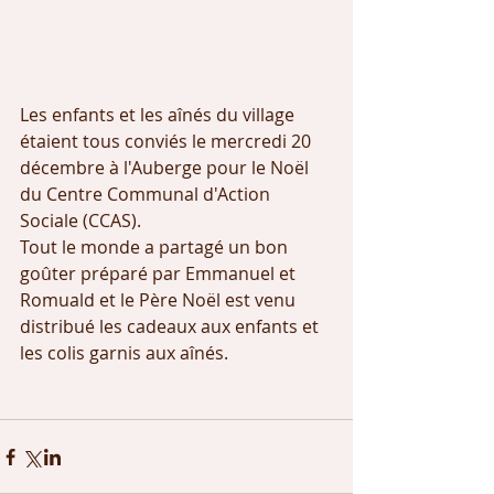
Les enfants et les aînés du village 
étaient tous conviés le mercredi 20 
décembre à l'Auberge pour le Noël 
du Centre Communal d'Action 
Sociale (CCAS). 
Tout le monde a partagé un bon 
goûter préparé par Emmanuel et 
Romuald et le Père Noël est venu 
distribué les cadeaux aux enfants et 
les colis garnis aux aînés. 