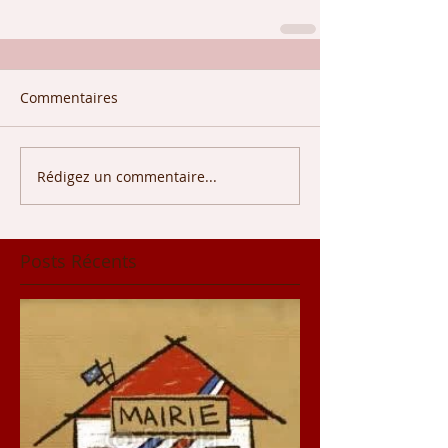
Commentaires
Rédigez un commentaire...
Posts Récents