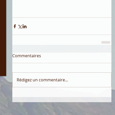
Commentaires
Rédigez un commentaire...
3