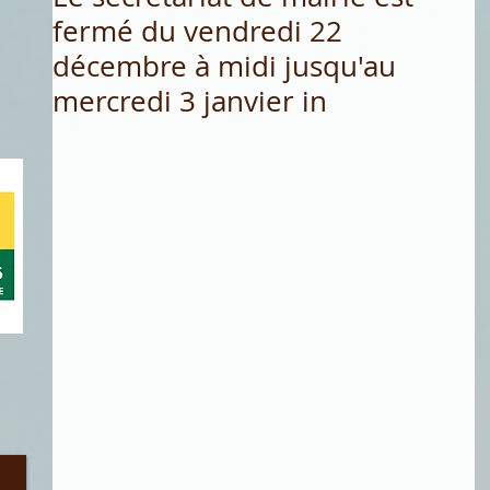
fermé du vendredi 22
décembre à midi jusqu'au
mercredi 3 janvier in