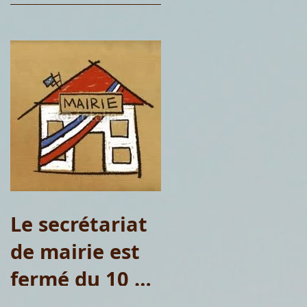
Le secrétariat
de mairie est
fermé du 10 au
15 août 2026