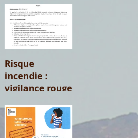
Risque
incendie :
vigilance rouge