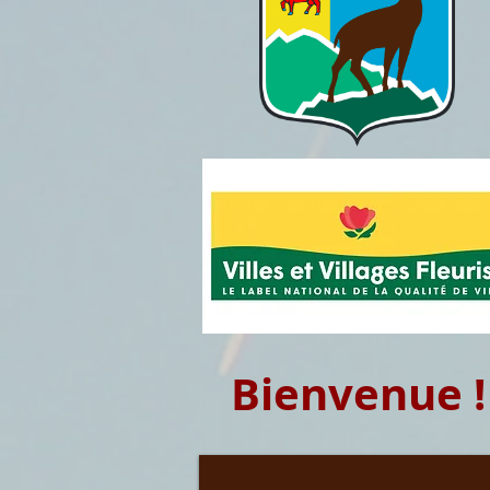
Bienvenue !