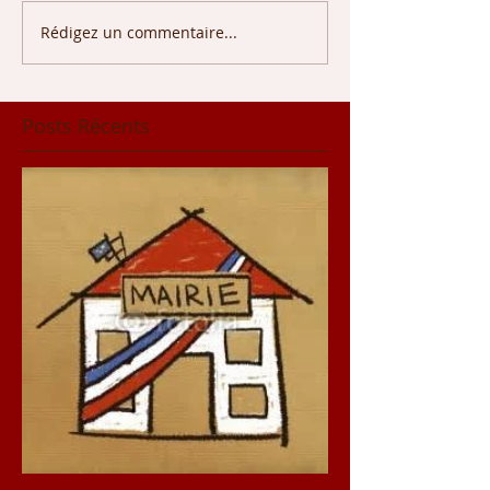
Rédigez un commentaire...
Posts Récents