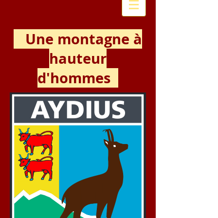
Une montagne à
hauteur
d'hommes