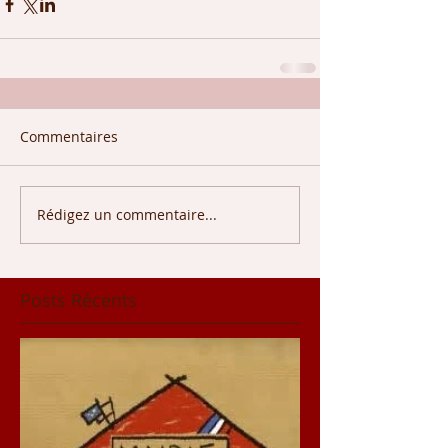
Commentaires
Rédigez un commentaire...
Posts Récents