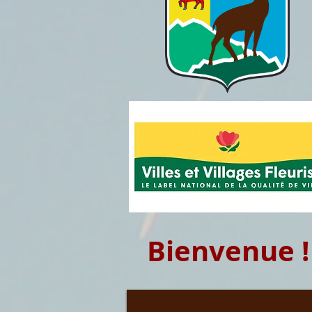
Bienvenue !