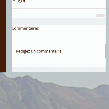
Commentaires
Rédigez un commentaire...
3