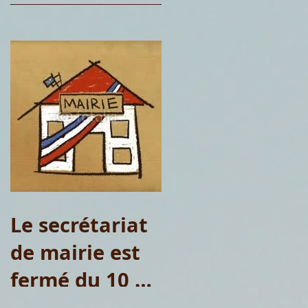
Le secrétariat
de mairie est
fermé du 10 au
15 août 2026