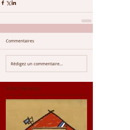
Commentaires
Rédigez un commentaire...
Posts Récents