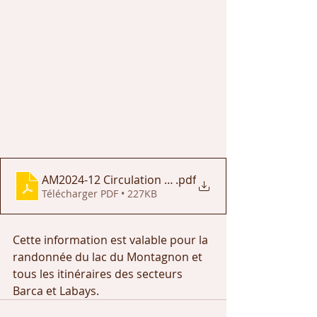
AM2024-12 Circulation et stationnement - fêtes 202
.pdf
Télécharger PDF • 227KB
Cette information est valable pour la 
randonnée du lac du Montagnon et 
tous les itinéraires des secteurs 
Barca et Labays.