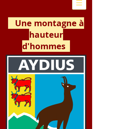
Une montagne à
hauteur
d'hommes