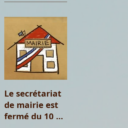
Le secrétariat
de mairie est
fermé du 10 au
15 août 2026