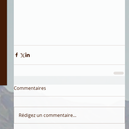
Commentaires
Rédigez un commentaire...
3