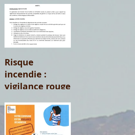
Risque
incendie :
vigilance rouge