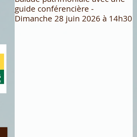
guide conférencière -
Dimanche 28 juin 2026 à 14h30