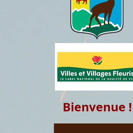
Bienvenue !