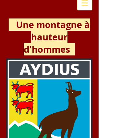
Une montagne à
hauteur
d'hommes