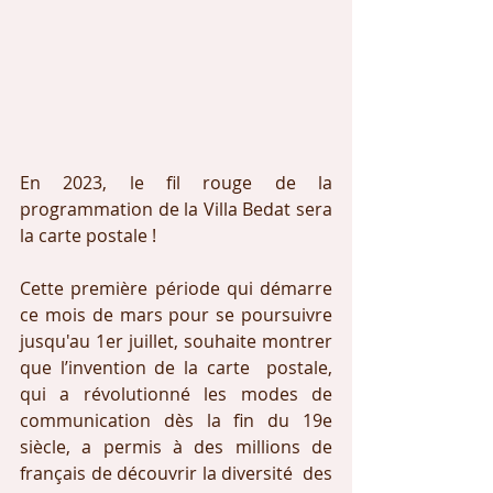
En 2023, le fil rouge de la 
programmation de la Villa Bedat sera 
la carte postale !
Cette première période qui démarre 
ce mois de mars pour se poursuivre 
jusqu'au 1er juillet, souhaite montrer 
que l’invention de la carte  postale, 
qui a révolutionné les modes de 
communication dès la fin du 19e  
siècle, a permis à des millions de 
français de découvrir la diversité  des 