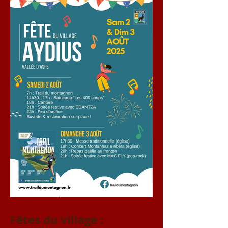
Fêtes du village :