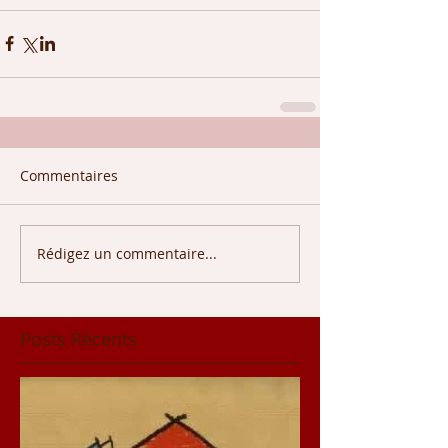
Commentaires
Rédigez un commentaire...
Posts Récents