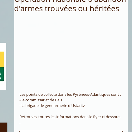
d'armes trouvées ou héritées
Les points de collecte dans les Pyrénées-Atlantiques sont : 
- le commissariat de Pau
- la brigade de gendarmerie d'Ustaritz
Retrouvez toutes les informations dans le flyer ci-dessous 
: 