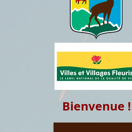
Bienvenue !