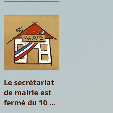
Le secrétariat
de mairie est
fermé du 10 au
15 août 2026