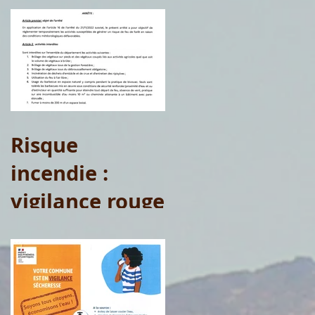
Risque
incendie :
vigilance rouge