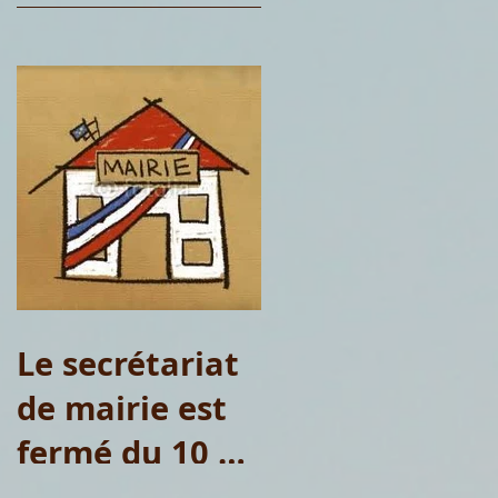
Le secrétariat
de mairie est
fermé du 10 au
15 août 2026