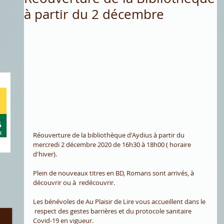
à partir du 2 décembre
‌Réouverture de la bibliothèque d'Aydius à partir du 
mercredi 2 décembre 2020 de 16h30 à 18h00 ( horaire 
d'hiver).
Plein de nouveaux titres en BD, Romans sont arrivés, à 
découvrir ou à  redécouvrir.
Les bénévoles de Au Plaisir de Lire vous accueillent dans le 
 respect des gestes barrières et du protocole sanitaire 
Covid-19 en vigueur.