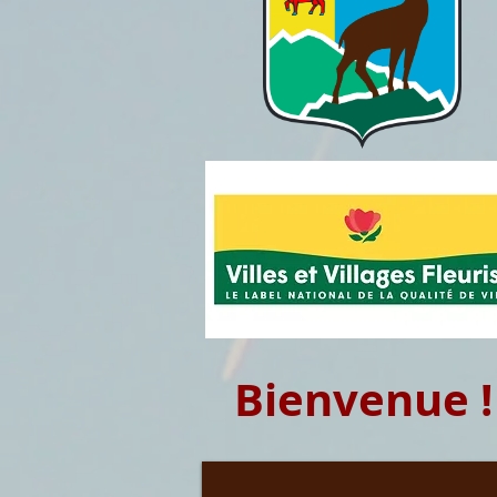
Bienvenue !