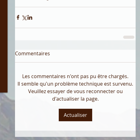
Commentaires
Les commentaires n'ont pas pu être chargés.
Il semble qu'un problème technique est survenu.
Veuillez essayer de vous reconnecter ou
d'actualiser la page.
Actualiser
3