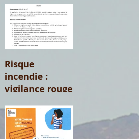
Risque
incendie :
vigilance rouge