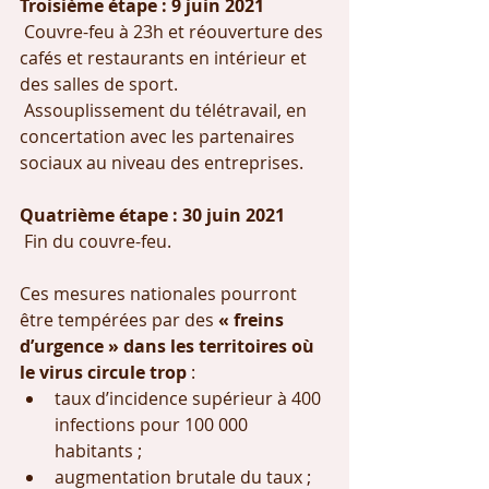
Troisième étape : 9 juin 2021 
 Couvre-feu à 23h et réouverture des 
cafés et restaurants en intérieur et 
des salles de sport.
 Assouplissement du télétravail, en 
concertation avec les partenaires 
sociaux au niveau des entreprises.
Quatrième étape : 30 juin 2021 
 Fin du couvre-feu.
Ces mesures nationales pourront 
être tempérées par des 
« freins 
d’urgence » dans les territoires où 
le virus circule trop
 :
taux d’incidence supérieur à 400 
infections pour 100 000 
habitants ;
augmentation brutale du taux ;