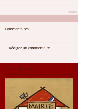
Commentaires
Rédigez un commentaire...
Posts Récents