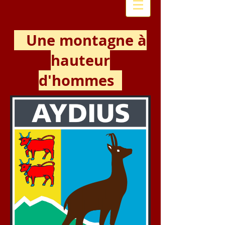
Une montagne à
hauteur
d'hommes