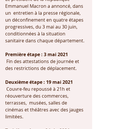
Emmanuel Macron a annoncé, dans 
un  entretien à la presse régionale, 
un déconfinement en quatre étapes  
progressives, du 3 mai au 30 juin, 
conditionnées à la situation  
sanitaire dans chaque département.
Première étape : 3 mai 2021 
 Fin des attestations de journée et 
des restrictions de déplacement.
Deuxième étape : 19 mai 2021
 Couvre-feu repoussé à 21h et 
réouverture des commerces, 
terrasses,  musées, salles de 
cinémas et théâtres avec des jauges 
limitées. 