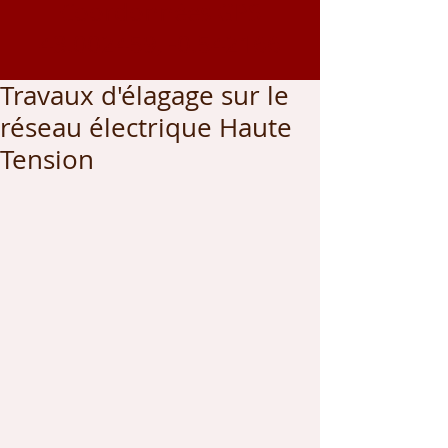
Coordonnées GPS
43.002459
, -0.542166
Travaux d'élagage sur le
réseau électrique Haute
Tension