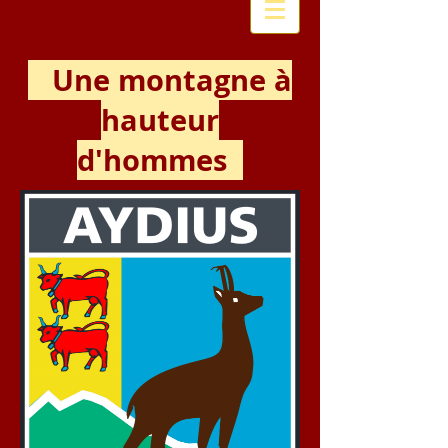
Une montagne à
hauteur
d'hommes