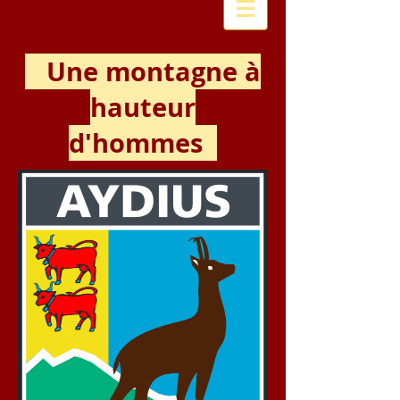
Une montagne à
hauteur
d'hommes