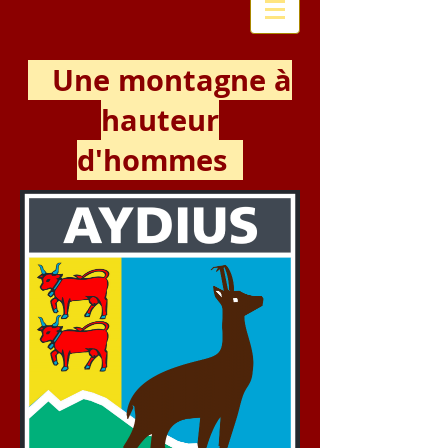
Une montagne à
hauteur
d'hommes