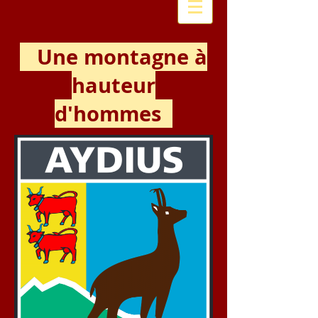
Une montagne à
hauteur
d'hommes