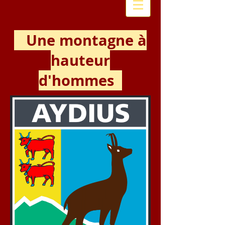
Une montagne à
hauteur
d'hommes