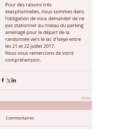
Pour des raisons très 
execptionnelles, nous sommes dans 
l'obligation de vous demander de ne 
pas stationner au niveau du parking 
aménagé pour le départ de la 
randonnée vers le lac d'Iseye entre 
les 21 et 22 juillet 2017.
Nous vous remercions de votre 
compréhension.
Commentaires