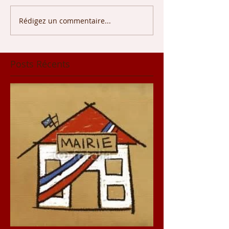
Rédigez un commentaire...
Posts Récents