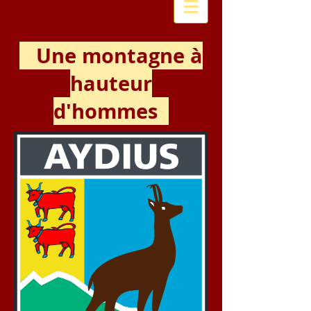
Une montagne à
hauteur
d'hommes