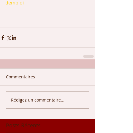
demploi
Commentaires
Rédigez un commentaire...
Posts Récents