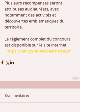
Plusieurs récompenses seront 
attribuées aux lauréats, avec 
notamment des activités et 
découvertes emblématiques du 
territoire.
Le règlement complet du concours 
est disponible sur le site internet 
: 
https://pah.pyreneesbearnaises.fr
Commentaires