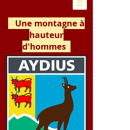
Une montagne à
hauteur
d'hommes