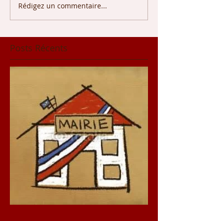
Rédigez un commentaire...
Posts Récents