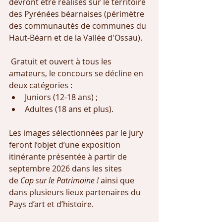
devront être réalisés sur le territoire 
des Pyrénées béarnaises (périmètre 
des communautés de communes du 
Haut-Béarn et de la Vallée d'Ossau).
 Gratuit et ouvert à tous les 
amateurs, le concours se décline en 
deux catégories :
Juniors (12-18 ans) ;
Adultes (18 ans et plus).
Les images sélectionnées par le jury 
feront l’objet d’une exposition 
itinérante présentée à partir de 
septembre 2026 dans les sites 
de 
Cap sur le Patrimoine !
 ainsi que 
dans plusieurs lieux partenaires du 
Pays d’art et d’histoire.