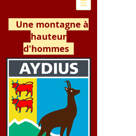
Une montagne à
hauteur
d'hommes