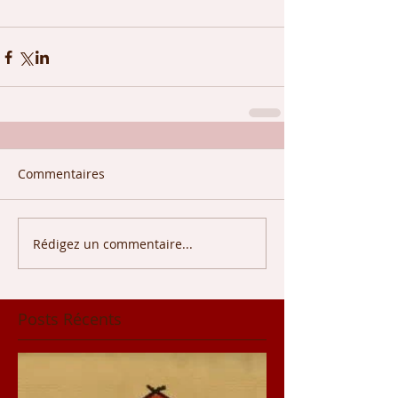
Commentaires
Rédigez un commentaire...
Posts Récents