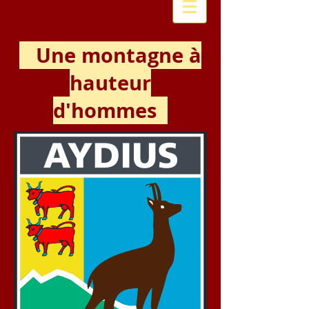
Une montagne à
hauteur
d'hommes