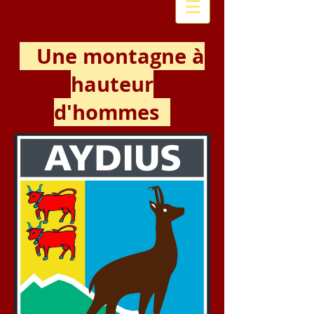
Une montagne à
hauteur
d'hommes