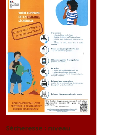
Sécheresse : niveau