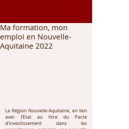
Coordonnées GPS
43.002459
, -0.542166
Ma formation, mon
emploi en Nouvelle-
Aquitaine 2022
La Région Nouvelle-Aquitaine, en lien 
avec l’Etat au titre du Pacte 
d’investissement dans les 