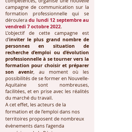
compétences, organise une nouvelle 
campagne de communication sur la 
formation professionnelle qui se 
déroulera 
du lundi 12 septembre au 
vendredi 7 octobre 2022
.
L’objectif de cette campagne est 
d’
inviter le plus grand nombre de 
personnes en situation de 
recherche d’emploi ou d’évolution 
professionnelle à se tourner vers la 
formation pour choisir et préparer 
son avenir
, au moment où les 
possibilités de se former en Nouvelle-
Aquitaine sont nombreuses, 
facilitées, et en prise avec les réalités 
du marché du travail.
A cet effet, les acteurs de la 
formation et de l’emploi dans nos 
territoires proposent de nombreux 
évènements dans l’agenda 