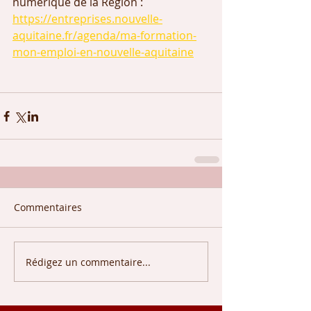
numérique de la Région : 
https://entreprises.nouvelle-
aquitaine.fr/agenda/ma-formation-
mon-emploi-en-nouvelle-aquitaine
Commentaires
Rédigez un commentaire...