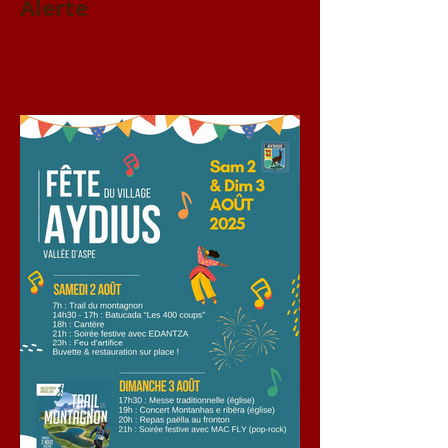
Alerte