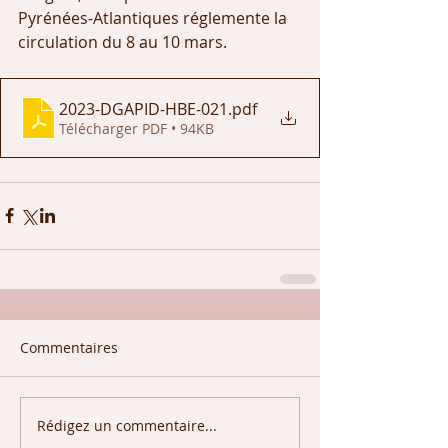
Pyrénées-Atlantiques réglemente la 
circulation du 8 au 10 mars.
2023-DGAPID-HBE-021
.pdf
Télécharger PDF • 94KB
Commentaires
Rédigez un commentaire...