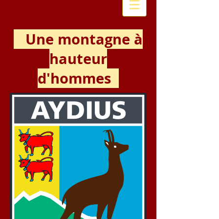
Une montagne à
hauteur
d'hommes