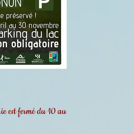
rie est fermé du 10 au