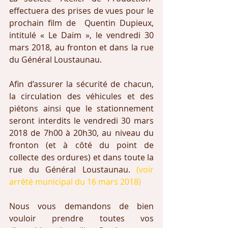
effectuera des prises de vues pour le 
prochain film de  Quentin Dupieux, 
intitulé « Le Daim », le vendredi 30 
mars 2018, au fronton et dans la rue 
du Général Loustaunau.
Afin d’assurer la sécurité de chacun, 
la circulation des véhicules et des 
piétons ainsi que le stationnement 
seront interdits le vendredi 30 mars 
2018 de 7h00 à 20h30, au niveau du 
fronton (et à côté du point de 
collecte des ordures) et dans toute la 
rue du Général Loustaunau. 
(voir 
arrêté municipal du 16 mars 2018)
Nous vous demandons de bien 
vouloir prendre toutes vos 