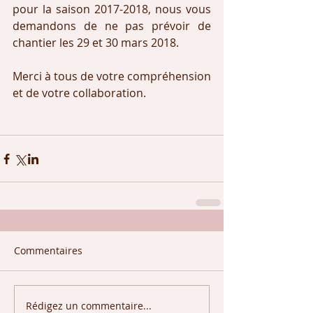
pour la saison 2017-2018, nous vous 
demandons de ne pas prévoir de 
chantier les 29 et 30 mars 2018.
Merci à tous de votre compréhension 
et de votre collaboration. 
Commentaires
Rédigez un commentaire...