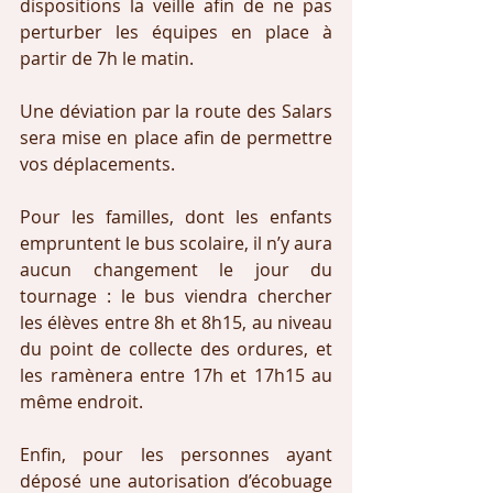
dispositions la veille afin de ne pas 
perturber les équipes en place à 
partir de 7h le matin.
Une déviation par la route des Salars 
sera mise en place afin de permettre 
vos déplacements.
Pour les familles, dont les enfants 
empruntent le bus scolaire, il n’y aura 
aucun changement le jour du 
tournage : le bus viendra chercher 
les élèves entre 8h et 8h15, au niveau 
du point de collecte des ordures, et 
les ramènera entre 17h et 17h15 au 
même endroit.
Enfin, pour les personnes ayant 
déposé une autorisation d’écobuage 