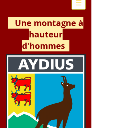
Une montagne à
hauteur
d'hommes