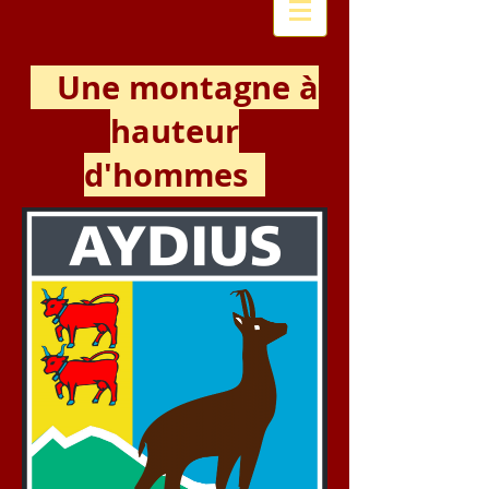
Une montagne à
hauteur
d'hommes