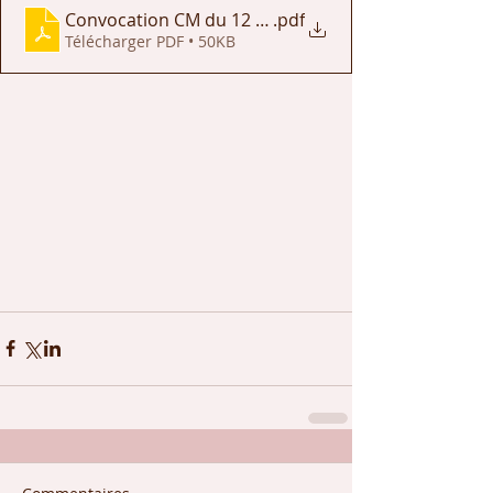
Convocation CM du 12 avril 2023
.pdf
Télécharger PDF • 50KB