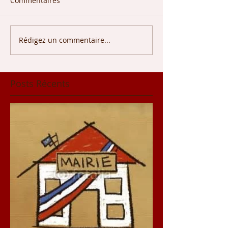
Commentaires
Rédigez un commentaire...
Posts Récents