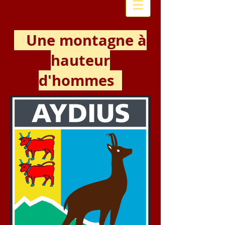
Une montagne à
hauteur
d'hommes