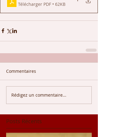
Télécharger PDF • 62KB
Commentaires
Rédigez un commentaire...
Posts Récents